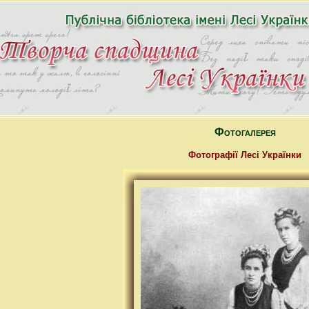
Фотогалерея
Фотографії Лесі Українки