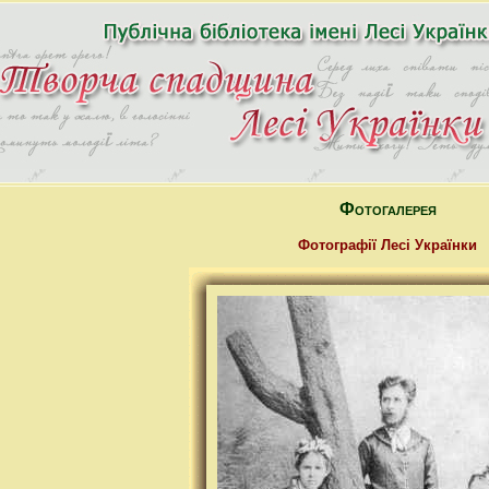
Фотогалерея
Фотографії Лесі Українки